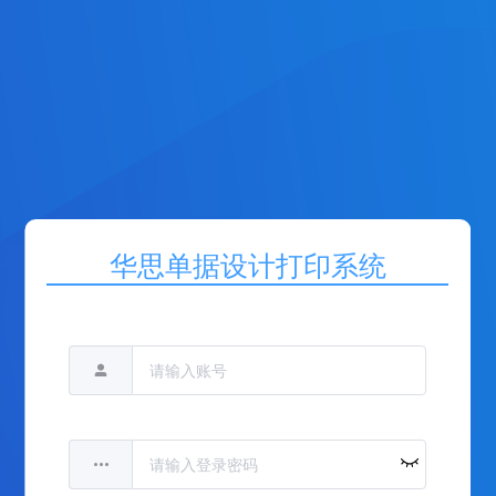
华思单据设计打印系统