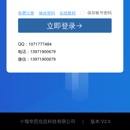
保存账号密码
免费注册
修改密码
在线教程
立即登录
QQ：1071777484
电话：13971900679
微信：13971900679
十堰华思信息科技有限公司 | 版本:V2.0